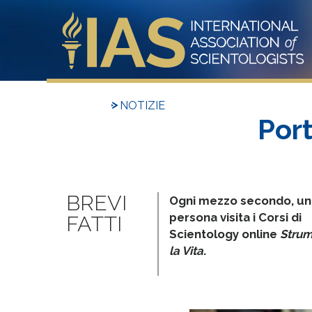
NOTIZIE
Port
Ogni mezzo secondo, un
persona visita i Corsi di
Scientology online
Strum
la Vita
.