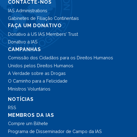
CONTACTE-NOS
IAS Administrations
Gabinetes de Filiação Continentais
FAÇA UM DONATIVO
Donativo à US IAS Members’ Trust
Donativo à IAS
CAMPANHAS
Comissão dos Cidadãos para os Direitos Humanos
Unidos pelos Direitos Humanos
A Verdade sobre as Drogas
O Caminho para a Felicidade
Ministros Voluntários
NOTÍCIAS
RSS
MEMBROS DA IAS
Compre um Bilhete
Programa de Disseminador de Campo da IAS