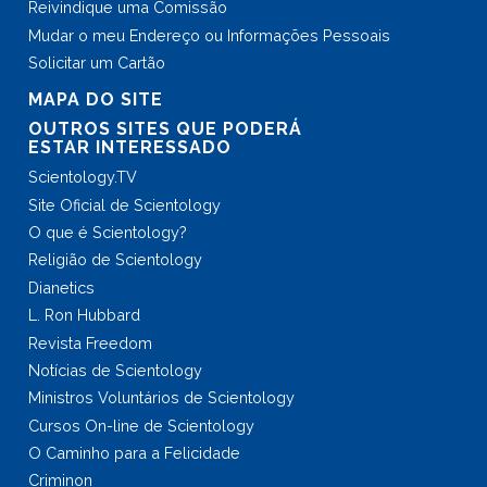
Reivindique uma Comissão
Mudar o meu Endereço ou Informações Pessoais
Solicitar um Cartão
MAPA DO SITE
OUTROS SITES QUE PODERÁ
ESTAR INTERESSADO
Scientology.TV
Site Oficial de Scientology
O que é Scientology?
Religião de Scientology
Dianetics
L. Ron Hubbard
Revista Freedom
Notícias de Scientology
Ministros Voluntários de Scientology
Cursos On-line de Scientology
O Caminho para a Felicidade
Criminon