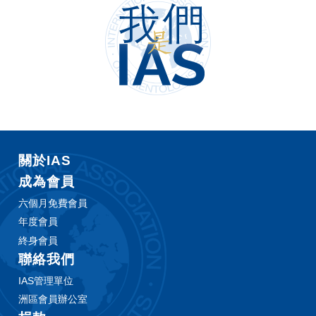
關於IAS
成為會員
六個月免費會員
年度會員
終身會員
聯絡我們
IAS管理單位
洲區會員辦公室