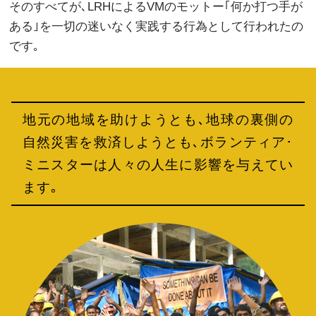
そのすべてが､LRHによるVMのモットー｢何か打つ手が
ある｣を一切の迷いなく実践する行為として行われたの
です｡
地元の地域を助けようとも､地球の裏側の
自然災害を救済しようとも､ボランティア･
ミニスターは人々の人生に影響を与えてい
ます｡