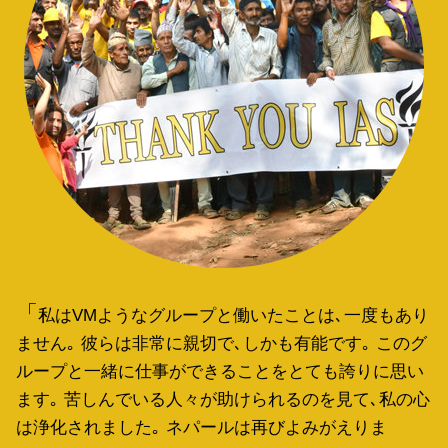
私はVMようなグループと働いたことは､一度もあり
ません｡ 彼らは非常に親切で､しかも有能です｡ このグ
ループと一緒に仕事ができることをとても誇りに思い
ます｡ 苦しんでいる人々が助けられるのを見て､私の心
は浄化されました｡ ネパールは再びよみがえりま