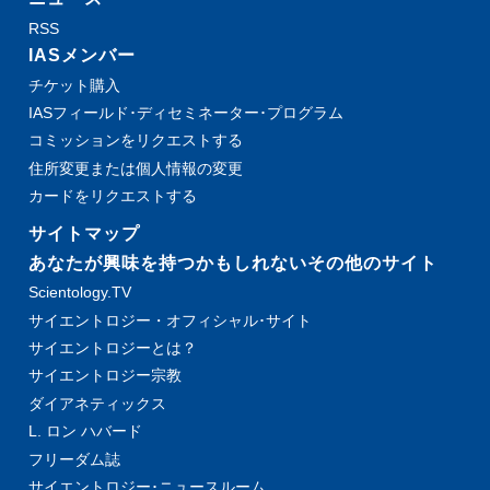
RSS
IASメンバー
チケット購入
IASフィールド･ディセミネーター･プログラム
コミッションをリクエストする
住所変更または個人情報の変更
カードをリクエストする
サイトマップ
あなたが興味を持つかもしれないその他のサイト
Scientology.TV
サイエントロジー・オフィシャル･サイト
サイエントロジーとは？
サイエントロジー宗教
ダイアネティックス
L. ロン ハバード
フリーダム誌
サイエントロジー･ニュースルーム