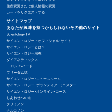
住所変更または個人情報の変更
カードをリクエストする
サイトマップ
あなたが興味を持つかもしれないその他のサイト
Scientology.TV
サイエントロジー・オフィシャル･サイト
サイエントロジーとは？
サイエントロジー宗教
ダイアネティックス
L. ロン ハバード
フリーダム誌
サイエントロジー･ニュースルーム
サイエントロジー･ボランティア･ミニスター
サイエントロジー･オンライン･コース
しあわせへの道
クリミノン
ナルコノン