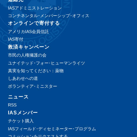
IASアドミニストレーション
コンチネンタル･メンバーシップ･オフィス
オンラインで寄付する
アメリカIAS会員信託
IAS寄付
救済キャンペーン
市民の人権擁護の会
ユナイテッド･フォー･ヒューマンライツ
真実を知ってください：薬物
しあわせへの道
ボランティア･ミニスター
ニュース
RSS
IASメンバー
チケット購入
IASフィールド･ディセミネーター･プログラム
コミッションをリクエストする