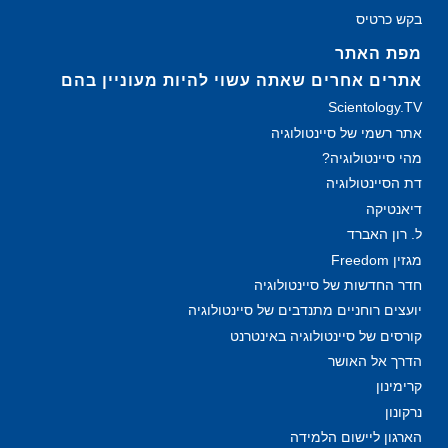
בקש כרטיס
מפת האתר
אתרים אחרים שאתה עשוי להיות מעוניין בהם
Scientology.TV
אתר רשמי של סיינטולוגיה
מהי סיינטולוגיה?
דת הסיינטולוגיה
דיאנטיקה
ל. רון האברד
מגזין Freedom
חדר החדשות של סיינטולוגיה
יועצים רוחניים מתנדבים של סיינטולוגיה
קורסים של סיינטולוגיה באינטרנט
הדרך אל האושר
קרימינון
נרקונון
הארגון ליישום הלמידה