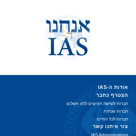
אודות ה‑IAS
הצטרף כחבר
חברות לשישה חודשים ללא תשלום
חברות שנתית
חברות לכל החיים
צור איתנו קשר
IAS Administrations