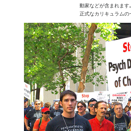
動家などが含まれます｡
正式なカリキュラムの