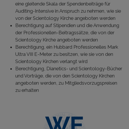
eine gleitende Skala der Spendenbeiträge für
Auditing-Intensive in Anspruch zu nehmen, wie sie
von der Scientology Kirche angeboten werden
Berechtigung auf Stipendien und die Anwendung
der Professionellen-Beitragssätze, die von der
Scientology Kirche angeboten werden
Berechtigung, ein Hubbard Professionelles Mark
Ultra VIII E-Meter zu besitzen, wie sie von den
Scientology Kirchen verlangt wird
Berechtigung, Dianetics- und Scientology-Bücher
und Vorträge, die von den Scientology Kirchen
angeboten werden, zu Mitgliedsvorzugspreisen
zu erhalten