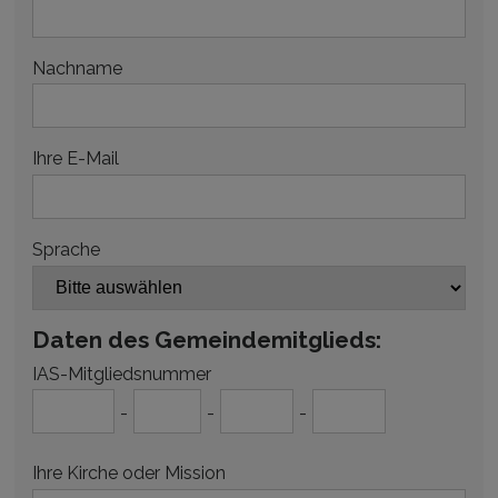
Nachname
Ihre E-Mail
Sprache
Daten des Gemeindemitglieds:
IAS-Mitgliedsnummer
-
-
-
Ihre Kirche oder Mission