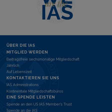
ÜBER DIE IAS
MITGLIED WERDEN
Beitragsfreie sechsmonatige Mitgliedschaft
Jährlich
Auf Lebenszeit
KONTAKTIEREN SIE UNS
IAS Administrations
Kontinentale Mitgliedschaftsbüros
EINE SPENDE LEISTEN
Spende an den US IAS Member’s Trust
Spende an die IAS