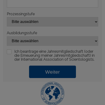
Prozessingstufe
Ausbildungsstufe
Ich beantrage eine Jahresmitgliedschaft (oder
die Erneuerung meiner Jahresmitgliedschaft) in
der International Association of Scientologists.
Weiter