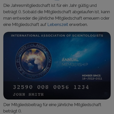
Die Jahresmitgliedschaft ist für ein Jahr gültig und
beträgt
(
). Sobald die Mitgliedschaft abgelaufen ist, kann
man entweder die jährliche Mitgliedschaft erneuern oder
eine Mitgliedschaft auf
Lebenszeit
erwerben.
Der Mitgliedsbeitrag für eine jährliche Mitgliedschaft
beträgt
(
).