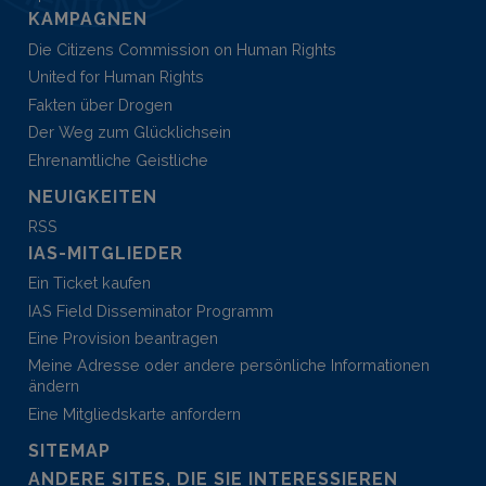
KAMPAGNEN
Die Citizens Commission on Human Rights
United for Human Rights
Fakten über Drogen
Der Weg zum Glücklichsein
Ehrenamtliche Geistliche
NEUIGKEITEN
RSS
IAS-MITGLIEDER
Ein Ticket kaufen
IAS Field Disseminator Programm
Eine Provision beantragen
Meine Adresse oder andere persönliche Informationen
ändern
Eine Mitgliedskarte anfordern
SITEMAP
ANDERE SITES, DIE SIE INTERESSIEREN