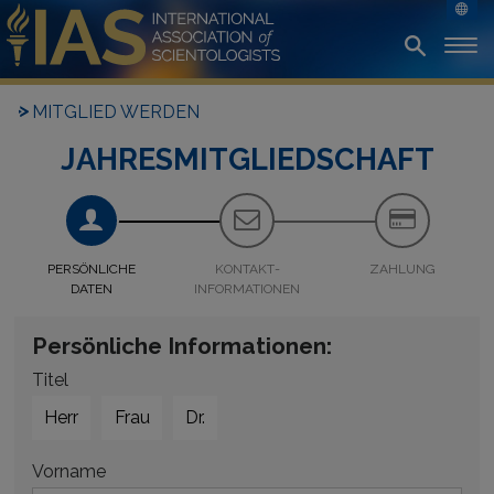
MITGLIED WERDEN
JAHRESMITGLIEDSCHAFT
PERSÖNLICHE
KONTAKT­
ZAHLUNG
DATEN
INFORMATIONEN
Persönliche Informationen:
Titel
Herr
Frau
Dr.
Vorname