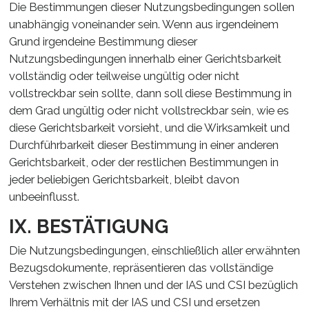
Die Bestimmungen dieser Nutzungsbedingungen sollen
unabhängig voneinander sein. Wenn aus irgendeinem
Grund irgendeine Bestimmung dieser
Nutzungsbedingungen innerhalb einer Gerichtsbarkeit
vollständig oder teilweise ungültig oder nicht
vollstreckbar sein sollte, dann soll diese Bestimmung in
dem Grad ungültig oder nicht vollstreckbar sein, wie es
diese Gerichtsbarkeit vorsieht, und die Wirksamkeit und
Durchführbarkeit dieser Bestimmung in einer anderen
Gerichtsbarkeit, oder der restlichen Bestimmungen in
jeder beliebigen Gerichtsbarkeit, bleibt davon
unbeeinflusst.
IX. BESTÄTIGUNG
Die Nutzungsbedingungen, einschließlich aller erwähnten
Bezugsdokumente, repräsentieren das vollständige
Verstehen zwischen Ihnen und der IAS und CSI bezüglich
Ihrem Verhältnis mit der IAS und CSI und ersetzen