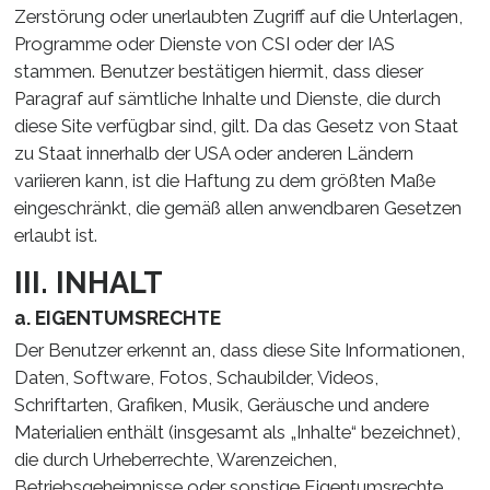
Zerstörung oder unerlaubten Zugriff auf die Unterlagen,
Programme oder Dienste von CSI oder der IAS
stammen. Benutzer bestätigen hiermit, dass dieser
Paragraf auf sämtliche Inhalte und Dienste, die durch
diese Site verfügbar sind, gilt. Da das Gesetz von Staat
zu Staat innerhalb der USA oder anderen Ländern
variieren kann, ist die Haftung zu dem größten Maße
eingeschränkt, die gemäß allen anwendbaren Gesetzen
erlaubt ist.
III. INHALT
a. EIGENTUMSRECHTE
Der Benutzer erkennt an, dass diese Site Informationen,
Daten, Software, Fotos, Schaubilder, Videos,
Schriftarten, Grafiken, Musik, Geräusche und andere
Materialien enthält (insgesamt als „Inhalte“ bezeichnet),
die durch Urheberrechte, Warenzeichen,
Betriebsgeheimnisse oder sonstige Eigentumsrechte