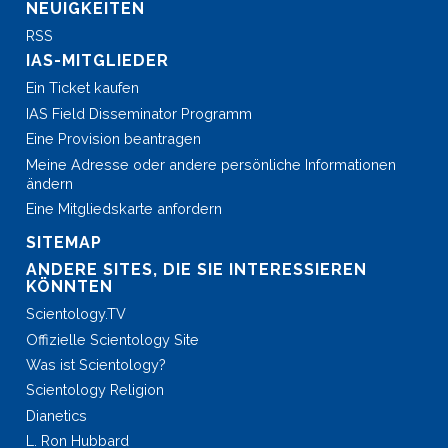
NEUIGKEITEN
RSS
IAS-MITGLIEDER
Ein Ticket kaufen
IAS Field Disseminator Programm
Eine Provision beantragen
Meine Adresse oder andere persönliche Informationen
ändern
Eine Mitgliedskarte anfordern
SITEMAP
ANDERE SITES, DIE SIE INTERESSIEREN
KÖNNTEN
Scientology.TV
Offizielle Scientology Site
Was ist Scientology?
Scientology Religion
Dianetics
L. Ron Hubbard