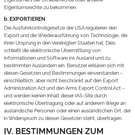
Eigentumsrechte zu bekommen.
b. EXPORTIEREN
Die Ausfuhrkontrollgesetze der USA regulieren den
Export und die Wiederausführung von Technologie, die
ihren Ursprung in den Vereinigten Staaten hat. Dies
schließt die elektronische Übermittlung von
Informationen und Software ins Ausland und zu
bestimmten Ausländern ein. Benutzer erklären sich mit
diesen Gesetzen und Bestimmungen einverstanden –
einschließlich, aber nicht beschränkt auf den Export
Administration Act und den Arms Export Control Act –
und werden keinen Inhalt dieser IAS-Site durch
elektronische Übertragung oder auf anderem Wege an
ausländische Personen oder einen ausländischen Ort, der
in Widerspruch zu diesen Gesetzen steht, übertragen.
IV. BESTIMMUNGEN ZUM