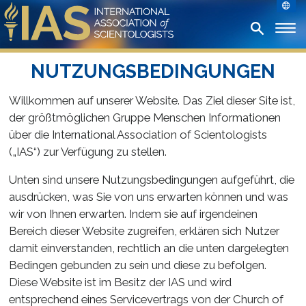
NUTZUNGSBEDINGUNGEN
Willkommen auf unserer Website. Das Ziel dieser Site ist,
der größtmöglichen Gruppe Menschen Informationen
über die International Association of Scientologists
(„IAS“) zur Verfügung zu stellen.
Unten sind unsere Nutzungsbedingungen aufgeführt, die
ausdrücken, was Sie von uns erwarten können und was
wir von Ihnen erwarten. Indem sie auf irgendeinen
Bereich dieser Website zugreifen, erklären sich Nutzer
damit einverstanden, rechtlich an die unten dargelegten
Bedingen gebunden zu sein und diese zu befolgen.
Diese Website ist im Besitz der IAS und wird
entsprechend eines Servicevertrags von der Church of