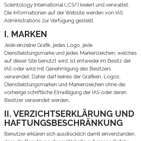
Scientology International („CSI“) kreiert und verwaltet.
Die Informationen auf der Website werden von IAS
Administrations zur Verfügung gestellt.
I. MARKEN
Jede einzelne Grafik, jedes Logo, jede
Dienstleistungsmarke und jedes Markenzeichen, welches
auf dieser Site benutzt wird, ist entweder im Besitz der
IAS oder wird mit Genehmigung des Besitzers
verwendet. Daher darf keines der Grafiken, Logos,
Dienstleistungsmarken und Markenzeichen ohne die
vorherige schriftliche Einwilligung der IAS oder deren
Besitzer verwendet werden.
II. VERZICHTSERKLÄRUNG UND
HAFTUNGSBESCHRÄNKUNG
Benutzer erklären sich ausdrücklich damit einverstanden,