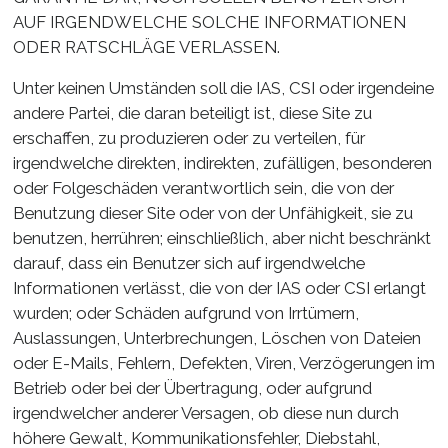
AUF IRGENDWELCHE SOLCHE INFORMATIONEN
ODER RATSCHLÄGE VERLASSEN.
Unter keinen Umständen soll die IAS, CSI oder irgendeine
andere Partei, die daran beteiligt ist, diese Site zu
erschaffen, zu produzieren oder zu verteilen, für
irgendwelche direkten, indirekten, zufälligen, besonderen
oder Folgeschäden verantwortlich sein, die von der
Benutzung dieser Site oder von der Unfähigkeit, sie zu
benutzen, herrühren; einschließlich, aber nicht beschränkt
darauf, dass ein Benutzer sich auf irgendwelche
Informationen verlässt, die von der IAS oder CSI erlangt
wurden; oder Schäden aufgrund von Irrtümern,
Auslassungen, Unterbrechungen, Löschen von Dateien
oder E-Mails, Fehlern, Defekten, Viren, Verzögerungen im
Betrieb oder bei der Übertragung, oder aufgrund
irgendwelcher anderer Versagen, ob diese nun durch
höhere Gewalt, Kommunikationsfehler, Diebstahl,