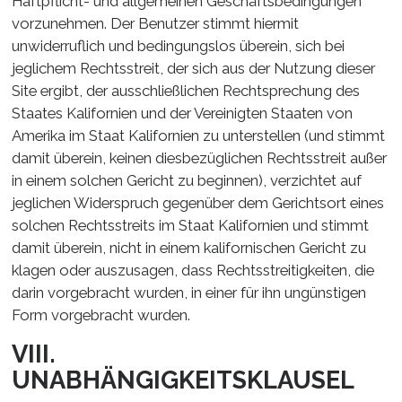
Haftpflicht- und allgemeinen Geschäftsbedingungen
vorzunehmen. Der Benutzer stimmt hiermit
unwiderruflich und bedingungslos überein, sich bei
jeglichem Rechtsstreit, der sich aus der Nutzung dieser
Site ergibt, der ausschließlichen Rechtsprechung des
Staates Kalifornien und der Vereinigten Staaten von
Amerika im Staat Kalifornien zu unterstellen (und stimmt
damit überein, keinen diesbezüglichen Rechtsstreit außer
in einem solchen Gericht zu beginnen), verzichtet auf
jeglichen Widerspruch gegenüber dem Gerichtsort eines
solchen Rechtsstreits im Staat Kalifornien und stimmt
damit überein, nicht in einem kalifornischen Gericht zu
klagen oder auszusagen, dass Rechtsstreitigkeiten, die
darin vorgebracht wurden, in einer für ihn ungünstigen
Form vorgebracht wurden.
VIII.
UNABHÄNGIGKEITSKLAUSEL