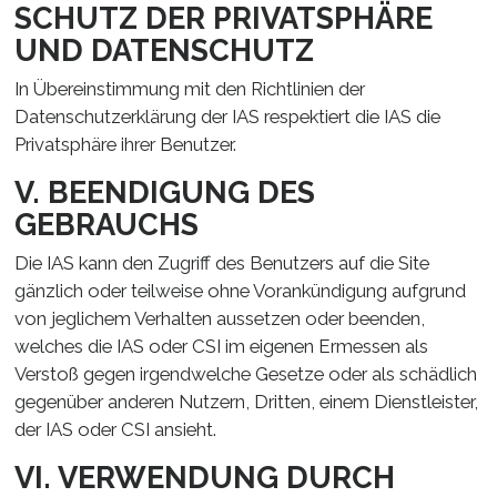
SCHUTZ DER PRIVATSPHÄRE
UND DATENSCHUTZ
In Übereinstimmung mit den Richtlinien der
Datenschutzerklärung der IAS respektiert die IAS die
Privatsphäre ihrer Benutzer.
V. BEENDIGUNG DES
GEBRAUCHS
Die IAS kann den Zugriff des Benutzers auf die Site
gänzlich oder teilweise ohne Vorankündigung aufgrund
von jeglichem Verhalten aussetzen oder beenden,
welches die IAS oder CSI im eigenen Ermessen als
Verstoß gegen irgendwelche Gesetze oder als schädlich
gegenüber anderen Nutzern, Dritten, einem Dienstleister,
der IAS oder CSI ansieht.
VI. VERWENDUNG DURCH