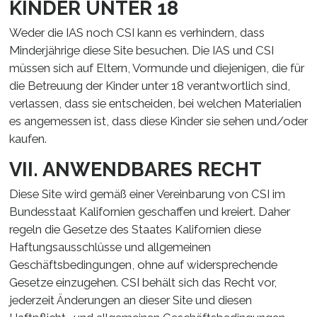
KINDER UNTER 18
Weder die IAS noch CSI kann es verhindern, dass
Minderjährige diese Site besuchen. Die IAS und CSI
müssen sich auf Eltern, Vormunde und diejenigen, die für
die Betreuung der Kinder unter 18 verantwortlich sind,
verlassen, dass sie entscheiden, bei welchen Materialien
es angemessen ist, dass diese Kinder sie sehen und/oder
kaufen.
VII. ANWENDBARES RECHT
Diese Site wird gemäß einer Vereinbarung von CSI im
Bundesstaat Kalifornien geschaffen und kreiert. Daher
regeln die Gesetze des Staates Kalifornien diese
Haftungsausschlüsse und allgemeinen
Geschäftsbedingungen, ohne auf widersprechende
Gesetze einzugehen. CSI behält sich das Recht vor,
jederzeit Änderungen an dieser Site und diesen