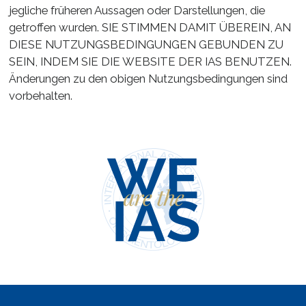
jegliche früheren Aussagen oder Darstellungen, die
getroffen wurden. SIE STIMMEN DAMIT ÜBEREIN, AN
DIESE NUTZUNGSBEDINGUNGEN GEBUNDEN ZU
SEIN, INDEM SIE DIE WEBSITE DER IAS BENUTZEN.
Änderungen zu den obigen Nutzungsbedingungen sind
vorbehalten.