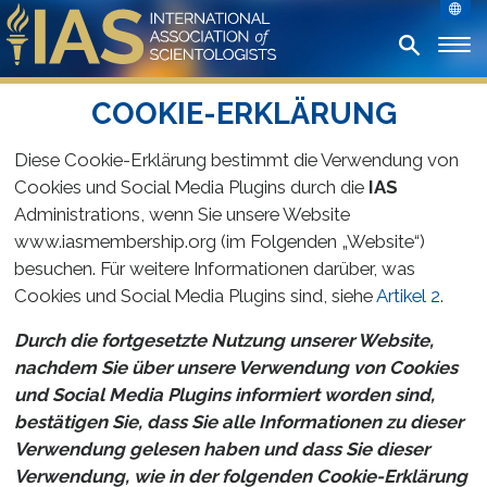
COOKIE-ERKLÄRUNG
Diese Cookie-Erklärung bestimmt die Verwendung von
Cookies und Social Media Plugins durch die
IAS
Administrations, wenn Sie unsere Website
www.iasmembership.org (im Folgenden „Website“)
besuchen. Für weitere Informationen darüber, was
Cookies und Social Media Plugins sind, siehe
Artikel 2
.
Durch die fortgesetzte Nutzung unserer Website,
nachdem Sie über unsere Verwendung von Cookies
und Social Media Plugins informiert worden sind,
bestätigen Sie, dass Sie alle Informationen zu dieser
Verwendung gelesen haben und dass Sie dieser
Verwendung, wie in der folgenden Cookie-Erklärung