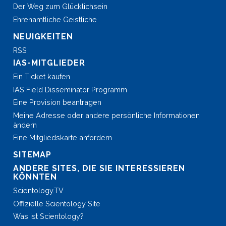
Der Weg zum Glücklichsein
Ehrenamtliche Geistliche
NEUIGKEITEN
RSS
IAS-MITGLIEDER
Ein Ticket kaufen
IAS Field Disseminator Programm
Eine Provision beantragen
Meine Adresse oder andere persönliche Informationen
ändern
Eine Mitgliedskarte anfordern
SITEMAP
ANDERE SITES, DIE SIE INTERESSIEREN
KÖNNTEN
Scientology.TV
Offizielle Scientology Site
Was ist Scientology?