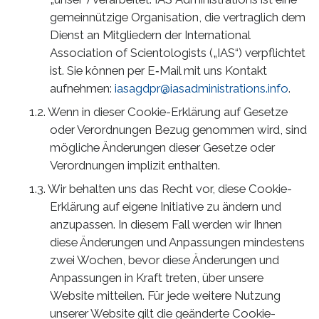
gemeinnützige Organisation, die vertraglich dem
Dienst an Mitgliedern der International
Association of Scientologists („IAS“) verpflichtet
ist. Sie können per E‑Mail mit uns Kontakt
aufnehmen:
iasagdpr@iasadministrations.info
.
Wenn in dieser Cookie-Erklärung auf Gesetze
oder Verordnungen Bezug genommen wird, sind
mögliche Änderungen dieser Gesetze oder
Verordnungen implizit enthalten.
Wir behalten uns das Recht vor, diese Cookie-
Erklärung auf eigene Initiative zu ändern und
anzupassen. In diesem Fall werden wir Ihnen
diese Änderungen und Anpassungen mindestens
zwei Wochen, bevor diese Änderungen und
Anpassungen in Kraft treten, über unsere
Website mitteilen. Für jede weitere Nutzung
unserer Website gilt die geänderte Cookie-