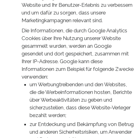
Website und Ihr Benutzer-Erlebnis zu verbessern
und um dafür zu sorgen, dass unsere
Marketingkampagnen relevant sind.
Die Informationen, die durch Google Analytics
Cookies über Ihre Nutzung unserer Website
gesammelt wurden, werden an Google
gesendet und dort gespeichert, zusammen mit
Ihrer IP-Adresse. Google kann diese
Informationen zum Beispiel für folgende Zwecke
verwenden:
um Werbungtreibenden und den Websites,
die die Werbeinformationen hosten, Berichte
über Werbeaktivitäten zu geben und
sicherzustellen, dass diese Website-Verleger
bezahlt werden;
zur Entdeckung und Bekämpfung von Betrug
und anderen Sicherheitsrisiken, um Anwender