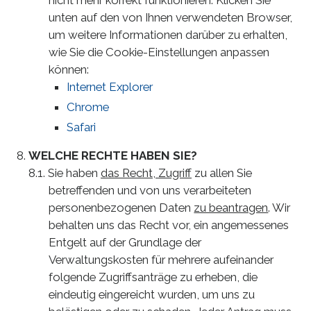
nicht mehr korrekt funktionieren. Klicken Sie
unten auf den von Ihnen verwendeten Browser,
um weitere Informationen darüber zu erhalten,
wie Sie die Cookie-Einstellungen anpassen
können:
Internet Explorer
Chrome
Safari
WELCHE RECHTE HABEN SIE?
Sie haben
das Recht, Zugriff
zu allen Sie
betreffenden und von uns verarbeiteten
personenbezogenen Daten
zu beantragen
. Wir
behalten uns das Recht vor, ein angemessenes
Entgelt auf der Grundlage der
Verwaltungskosten für mehrere aufeinander
folgende Zugriffsanträge zu erheben, die
eindeutig eingereicht wurden, um uns zu