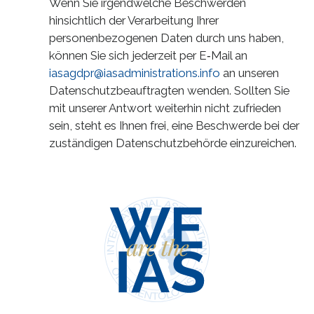
Wenn Sie irgendwelche Beschwerden
hinsichtlich der Verarbeitung Ihrer
personenbezogenen Daten durch uns haben,
können Sie sich jederzeit per E‑Mail an
iasagdpr@iasadministrations.info
an unseren
Datenschutzbeauftragten wenden. Sollten Sie
mit unserer Antwort weiterhin nicht zufrieden
sein, steht es Ihnen frei, eine Beschwerde bei der
zuständigen Datenschutzbehörde einzureichen.