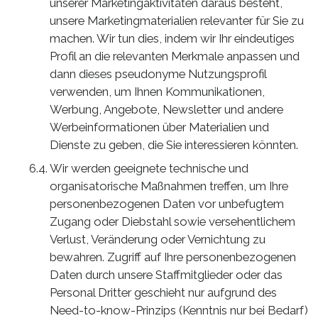
unserer Marketingaktivitäten daraus besteht,
unsere Marketingmaterialien relevanter für Sie zu
machen. Wir tun dies, indem wir Ihr eindeutiges
Profil an die relevanten Merkmale anpassen und
dann dieses pseudonyme Nutzungsprofil
verwenden, um Ihnen Kommunikationen,
Werbung, Angebote, Newsletter und andere
Werbeinformationen über Materialien und
Dienste zu geben, die Sie interessieren könnten.
Wir werden geeignete technische und
organisatorische Maßnahmen treffen, um Ihre
personenbezogenen Daten vor unbefugtem
Zugang oder Diebstahl sowie versehentlichem
Verlust, Veränderung oder Vernichtung zu
bewahren. Zugriff auf Ihre personenbezogenen
Daten durch unsere Staffmitglieder oder das
Personal Dritter geschieht nur aufgrund des
Need-to-know-Prinzips (Kenntnis nur bei Bedarf)