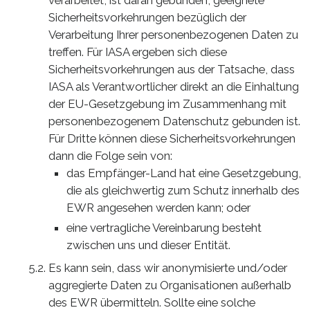
verarbeitet, ist daran gebunden, geeignete
Sicherheitsvorkehrungen bezüglich der
Verarbeitung Ihrer personenbezogenen Daten zu
treffen. Für IASA ergeben sich diese
Sicherheitsvorkehrungen aus der Tatsache, dass
IASA als Verantwortlicher direkt an die Einhaltung
der EU-Gesetzgebung im Zusammenhang mit
personenbezogenem Datenschutz gebunden ist.
Für Dritte können diese Sicherheitsvorkehrungen
dann die Folge sein von:
das Empfänger-Land hat eine Gesetzgebung,
die als gleichwertig zum Schutz innerhalb des
EWR angesehen werden kann; oder
eine vertragliche Vereinbarung besteht
zwischen uns und dieser Entität.
Es kann sein, dass wir anonymisierte und/oder
aggregierte Daten zu Organisationen außerhalb
des EWR übermitteln. Sollte eine solche