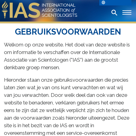
GEBRUIKSVOORWAARDEN
Welkom op onze website. Het doel van deze website is
om informatie te verschaffen over de Internationale
Associatie van Scientologen ("IAS”) aan de grootst
denkbare groep mensen.
Hieronder staan onze gebruiksvoorwaarden die precies
laten zien wat je van ons kunt verwachten en wat wij
van jou verwachten. Door welk deel dan ook van deze
website te benaderen, verklaren gebruikers het ermee
eens te zijn dat ze wettelijk verplicht zijn zich te houden
aan de voorwaarden zoals hieronder uiteengezet. Deze
site is in het bezit van de IAS en wordt in
overeenstemming met een service-overeenkomst