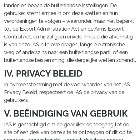
landen en bepaalde buitenlandse instellingen. De
gebruiker stemt ermee in om deze wetten en hun
verordeningen te volgen – waaronder, maar niet beperkt
tot de Export Administration Act en de Arms Export
Control Act, en hij zal geen enkele Inhoud die afkomstig
is van deze IAS-site overdragen, langs elektronische
weg of anderszins naar een buitenlandse partij of een
buitenlandse bestemming, die dergelijke wetten schendt.
IV. PRIVACY BELEID
In overeenstemming met de voorwaarden van het IAS
Privacy Beleid, respecteert de IAS de privacy van de
gebruikers.
V. BEËINDIGING VAN GEBRUIK
IAS is gemachtigd om de gebruiker de toegang tot de
site of een deel van deze site te ontzeggen of dit op te