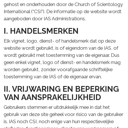
gehost en onderhouden door de Church of Scientology
International (“CSI”). De informatie op de website wordt
aangeboden door IAS Administrations.
I. HANDELSMERKEN
Elk vignet, logo, dienst- of handelsmerk dat op deze
website wordt gebruikt, is of eigendom van de IAS, of
wordt gebruikt met toestemming van de eigenaar. Dus
geen enkel vignet, logo of dienst- en handelsmerk mag
worden gebruikt, zonder voorafgaande schriftelijke
toestemming van de IAS of de eigenaar ervan.
II. VRIJWARING EN BEPERKING
VAN AANSPRAKELIJKHEID
Gebruikers stemmen er uitdrukkelijk mee in dat het
gebruik van deze site geheel voor risico van de gebruiker
is. IAS noch CSI, noch enige van hun respectievelijke