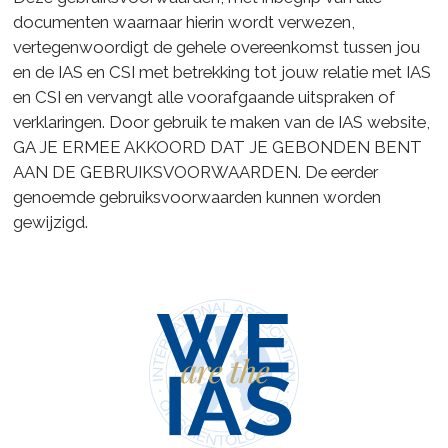
documenten waarnaar hierin wordt verwezen,
vertegenwoordigt de gehele overeenkomst tussen jou
en de IAS en CSI met betrekking tot jouw relatie met IAS
en CSI en vervangt alle voorafgaande uitspraken of
verklaringen. Door gebruik te maken van de IAS website,
GA JE ERMEE AKKOORD DAT JE GEBONDEN BENT
AAN DE GEBRUIKSVOORWAARDEN. De eerder
genoemde gebruiksvoorwaarden kunnen worden
gewijzigd.