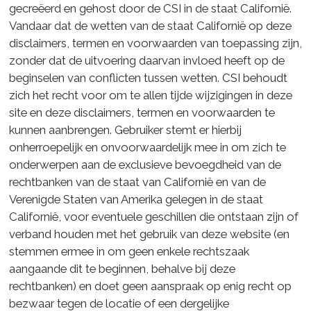
gecreëerd en gehost door de CSI in de staat Californië.
Vandaar dat de wetten van de staat Californië op deze
disclaimers, termen en voorwaarden van toepassing zijn,
zonder dat de uitvoering daarvan invloed heeft op de
beginselen van conflicten tussen wetten. CSI behoudt
zich het recht voor om te allen tijde wijzigingen in deze
site en deze disclaimers, termen en voorwaarden te
kunnen aanbrengen. Gebruiker stemt er hierbij
onherroepelijk en onvoorwaardelijk mee in om zich te
onderwerpen aan de exclusieve bevoegdheid van de
rechtbanken van de staat van Californië en van de
Verenigde Staten van Amerika gelegen in de staat
Californië, voor eventuele geschillen die ontstaan zijn of
verband houden met het gebruik van deze website (en
stemmen ermee in om geen enkele rechtszaak
aangaande dit te beginnen, behalve bij deze
rechtbanken) en doet geen aanspraak op enig recht op
bezwaar tegen de locatie of een dergelijke