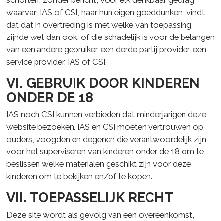
schorten, zonder bericht, voor elk denkbaar gedrag
waarvan IAS of CSI, naar hun eigen goeddunken, vindt
dat dat in overtreding is met welke van toepassing
zijnde wet dan ook, of die schadelijk is voor de belangen
van een andere gebruiker, een derde partij provider, een
service provider, IAS of CSI.
VI. GEBRUIK DOOR KINDEREN
ONDER DE 18
IAS noch CSI kunnen verbieden dat minderjarigen deze
website bezoeken. IAS en CSI moeten vertrouwen op
ouders, voogden en degenen die verantwoordelijk zijn
voor het superviseren van kinderen onder de 18 om te
beslissen welke materialen geschikt zijn voor deze
kinderen om te bekijken en/of te kopen.
VII. TOEPASSELIJK RECHT
Deze site wordt als gevolg van een overeenkomst,