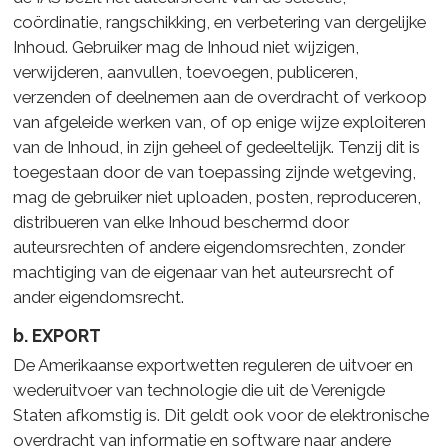
coördinatie, rangschikking, en verbetering van dergelijke
Inhoud. Gebruiker mag de Inhoud niet wijzigen,
verwijderen, aanvullen, toevoegen, publiceren,
verzenden of deelnemen aan de overdracht of verkoop
van afgeleide werken van, of op enige wijze exploiteren
van de Inhoud, in zijn geheel of gedeeltelijk. Tenzij dit is
toegestaan door de van toepassing zijnde wetgeving,
mag de gebruiker niet uploaden, posten, reproduceren,
distribueren van elke Inhoud beschermd door
auteursrechten of andere eigendomsrechten, zonder
machtiging van de eigenaar van het auteursrecht of
ander eigendomsrecht.
b. EXPORT
De Amerikaanse exportwetten reguleren de uitvoer en
wederuitvoer van technologie die uit de Verenigde
Staten afkomstig is. Dit geldt ook voor de elektronische
overdracht van informatie en software naar andere