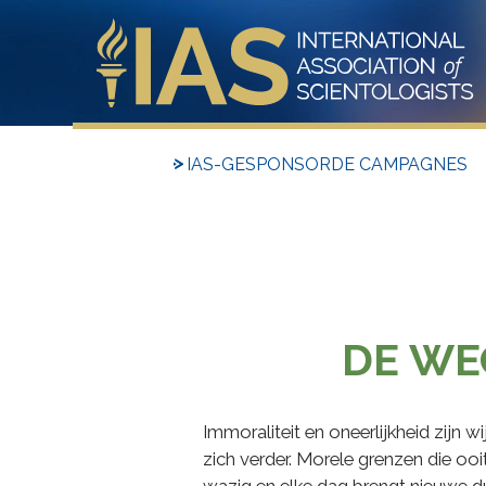
IAS-GESPONSORDE CAMPAGNES
DE WE
Immoraliteit en oneerlijkheid zijn w
zich verder. Morele grenzen die ooit