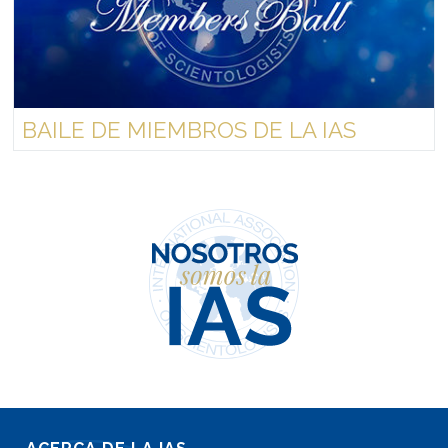
BAILE DE MIEMBROS DE LA IAS