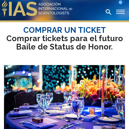
COMPRAR UN TICKET
Comprar tickets para el futuro
Baile de Status de Honor.