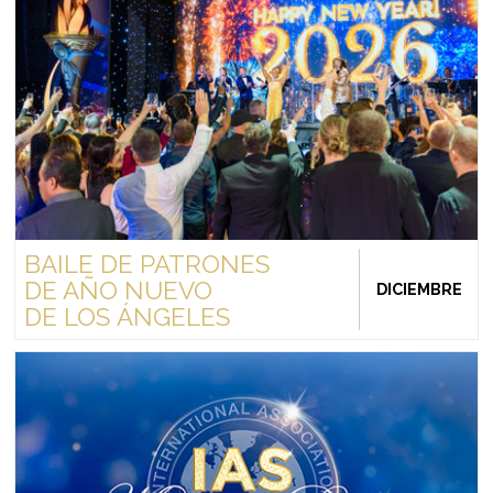
BAILE DE PATRONES
DE AÑO NUEVO
DICIEMBRE
DE LOS ÁNGELES