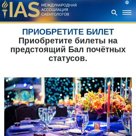
ПРИОБРЕТИТЕ БИЛЕТ
Приобретите билеты на
предстоящий Бал почётных
статусов.