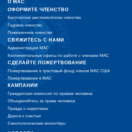
О МАС
ОФОРМИТЕ ЧЛЕНСТВО
Бесплатное шестимесячное членство
Годовое членство
Пожизненное членство
СВЯЖИТЕСЬ С НАМИ
Администрация МАС
Континентальные офисы по работе с членами МАС
СДЕЛАЙТЕ ПОЖЕРТВОВАНИЕ
Пожертвование в трастовый фонд членов МАС США
Пожертвование в МАС
КАМПАНИИ
Гражданская комиссия по правам человека
Объединяйтесь за права человека
Правда о наркотиках
Дорога к счастью
Саентологические волонтёры