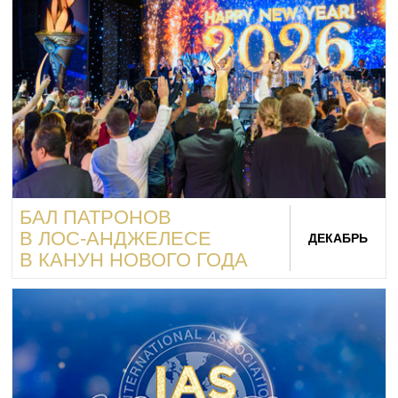
БАЛ ПАТРОНОВ
В ЛОС‑АНДЖЕЛЕСЕ
ДЕКАБРЬ
В КАНУН НОВОГО ГОДА