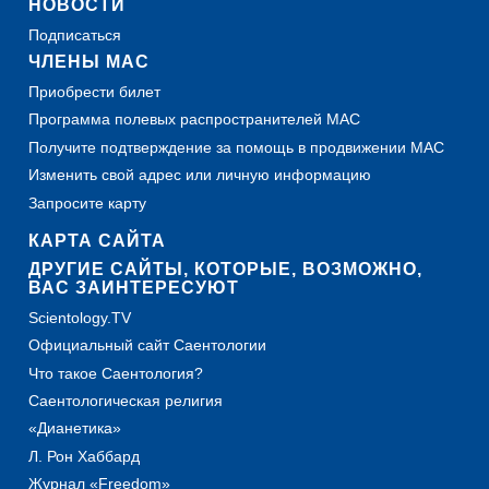
НОВОСТИ
Подписаться
ЧЛЕНЫ МАС
Приобрести билет
Программа полевых распространителей МАС
Получите подтверждение за помощь в продвижении МАС
Изменить свой адрес или личную информацию
Запросите карту
КАРТА САЙТА
ДРУГИЕ САЙТЫ, КОТОРЫЕ, ВОЗМОЖНО,
ВАС ЗАИНТЕРЕСУЮТ
Scientology.TV
Официальный сайт Саентологии
Что такое Саентология?
Саентологическая религия
«Дианетика»
Л. Рон Хаббард
Журнал «Freedom»