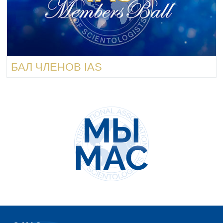
БАЛ ЧЛЕНОВ IAS