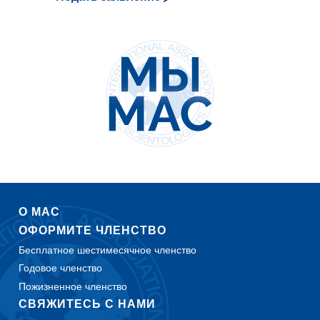
О МАС
ОФОРМИТЕ ЧЛЕНСТВО
Бесплатное шестимесячное членство
Годовое членство
Пожизненное членство
СВЯЖИТЕСЬ С НАМИ