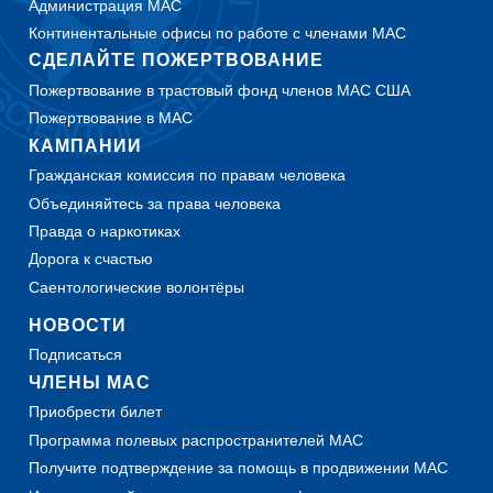
Администрация МАС
Континентальные офисы по работе с членами МАС
СДЕЛАЙТЕ ПОЖЕРТВОВАНИЕ
Пожертвование в трастовый фонд членов МАС США
Пожертвование в МАС
КАМПАНИИ
Гражданская комиссия по правам человека
Объединяйтесь за права человека
Правда о наркотиках
Дорога к счастью
Саентологические волонтёры
НОВОСТИ
Подписаться
ЧЛЕНЫ МАС
Приобрести билет
Программа полевых распространителей МАС
Получите подтверждение за помощь в продвижении МАС