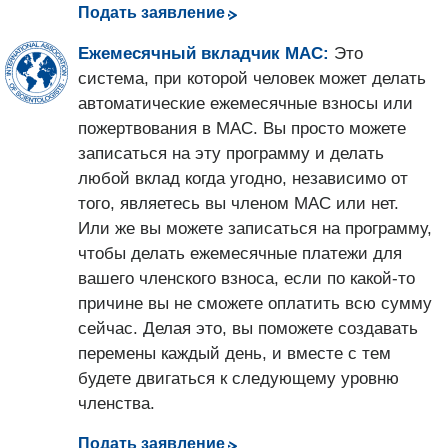
Подать заявление
Ежемесячный вкладчик МАС:
Это
система, при которой человек может делать
автоматические ежемесячные взносы или
пожертвования в МАС. Вы просто можете
записаться на эту программу и делать
любой вклад когда угодно, независимо от
того, являетесь вы членом МАС или нет.
Или же вы можете записаться на программу,
чтобы делать ежемесячные платежи для
вашего членского взноса, если по какой-то
причине вы не сможете оплатить всю сумму
сейчас. Делая это, вы поможете создавать
перемены каждый день, и вместе с тем
будете двигаться к следующему уровню
членства.
Подать заявление