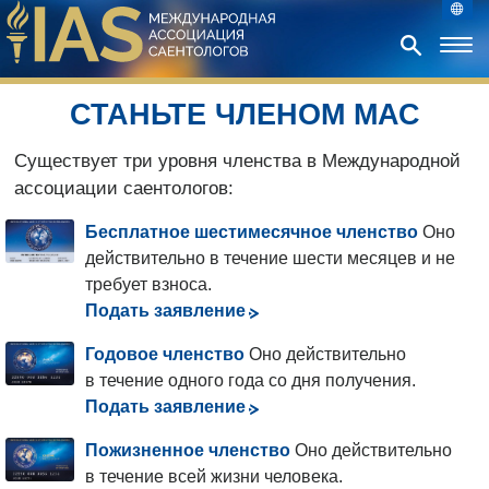
СТАНЬТЕ ЧЛЕНОМ МАС
Существует три уровня членства в Международной
ассоциации саентологов:
Бесплатное шестимесячное членство
Оно
действительно в течение шести месяцев и не
требует взноса.
Подать заявление
Годовое членство
Оно действительно
в течение одного года со дня получения.
Подать заявление
Пожизненное членство
Оно действительно
в течение всей жизни человека.