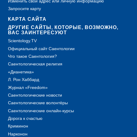
Изменить свой адрес или личную информацию
Запросите карту
КАРТА САЙТА
ДРУГИЕ САЙТЫ, КОТОРЫЕ, ВОЗМОЖНО,
ВАС ЗАИНТЕРЕСУЮТ
Scientology.TV
Официальный сайт Саентологии
Что такое Саентология?
Саентологическая религия
«Дианетика»
Л. Рон Хаббард
Журнал «Freedom»
Саентологические новости
Саентологические волонтёры
Саентологические онлайн-курсы
Дорога к счастью
Криминон
Нарконон