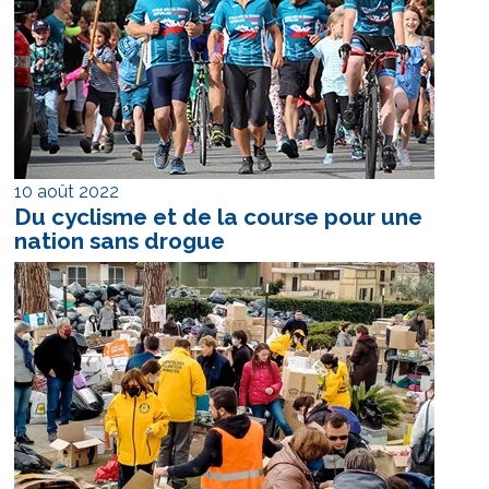
10 août 2022
Du cyclisme et de la course pour une
nation sans drogue