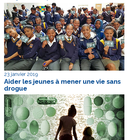
23 janvier 2019
Aider les jeunes à mener une vie sans
drogue