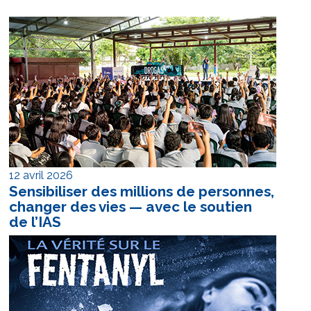
12 avril 2026
Sensibiliser des millions de personnes,
changer des vies — avec le soutien
de l’IAS