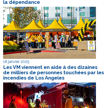
la dépendance
18 janvier 2025
Les VM viennent en aide à des dizaines
de milliers de personnes touchées par les
incendies de Los Angeles