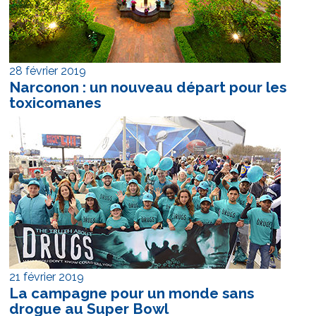
28 février 2019
Narconon : un nouveau départ pour les
toxicomanes
21 février 2019
La campagne pour un monde sans
drogue au Super Bowl