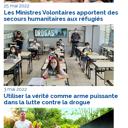
25 mai 2022
Les Ministres Volontaires apportent des
secours humanitaires
aux réfugiés
3 mai 2022
Utiliser la vérité comme arme puissante
dans la lutte
contre la drogue