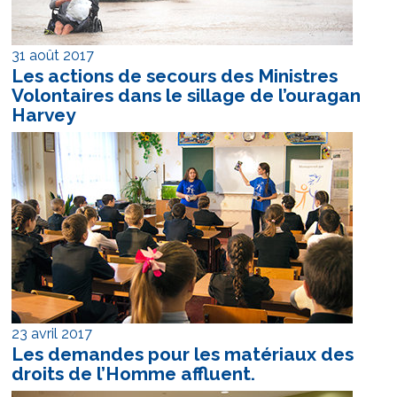
31 août 2017
Les actions de secours des Ministres
Volontaires dans le sillage de l’ouragan
Harvey
23 avril 2017
Les demandes pour les matériaux des
droits de l’Homme affluent.