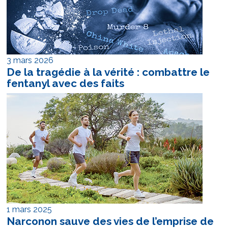
3 mars 2026
De la tragédie à la vérité : combattre le
fentanyl avec des faits
1 mars 2025
Narconon sauve des vies de l’emprise de