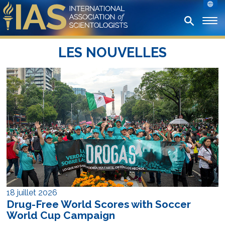
LES NOUVELLES
18 juillet 2026
Drug-Free World Scores with Soccer
World Cup Campaign