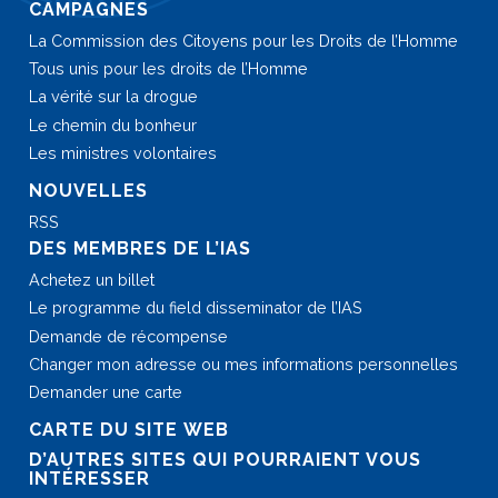
CAMPAGNES
La Commission des Citoyens pour les Droits de l’Homme
Tous unis pour les droits de l’Homme
La vérité sur la drogue
Le chemin du bonheur
Les ministres volontaires
NOUVELLES
RSS
DES MEMBRES DE L’IAS
Achetez un billet
Le programme du field disseminator de l’IAS
Demande de récompense
Changer mon adresse ou mes informations personnelles
Demander une carte
CARTE DU SITE WEB
D’AUTRES SITES QUI POURRAIENT VOUS
INTÉRESSER