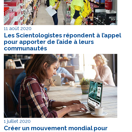
11 août 2020
Les Scientologistes répondent à l’appel
pour apporter de l’aide à leurs
communautés
1 juillet 2020
Créer un mouvement mondial pour