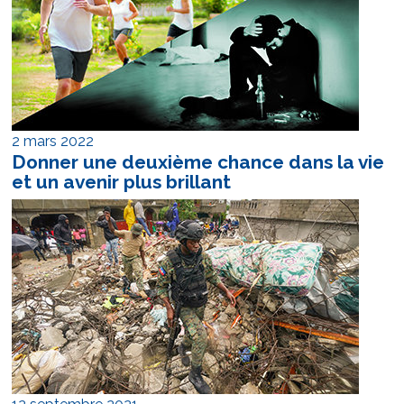
2 mars 2022
Donner une deuxième chance dans la vie
et un avenir plus brillant