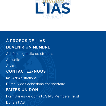
À PROPOS DE L’IAS
DEVENIR UN MEMBRE
Adhésion gratuite de six mois
Annuelle
À vie
CONTACTEZ-NOUS
IAS Administrations
Bureaux des adhésions continentaux
FAITES UN DON
Formulaires de don à
l’US IAS Members’ Trust
Dons à l’IAS