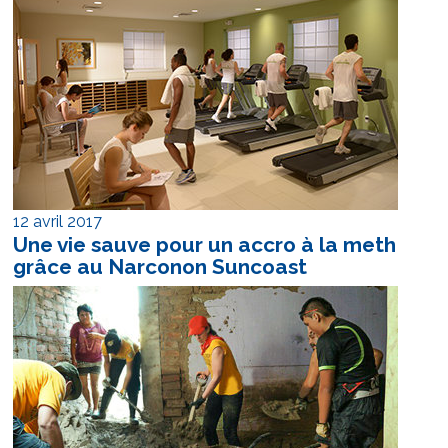
12 avril 2017
Une vie sauve pour un accro à la meth
grâce au Narconon Suncoast