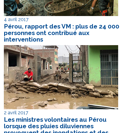
4 avril 2017
Pérou, rapport des VM : plus de 24 000
personnes ont contribué aux
interventions
2 avril 2017
Les ministres volontaires au Pérou
lorsque des pluies diluviennes
provoquent des inondations et des