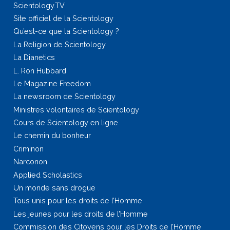
Scientology.TV
Site officiel de la Scientology
Qu’est-ce que la Scientology ?
La Religion de Scientology
La Dianetics
L. Ron Hubbard
Le Magazine Freedom
La newsroom de Scientology
Ministres volontaires de Scientology
Cours de Scientology en ligne
Le chemin du bonheur
Criminon
Narconon
Applied Scholastics
Un monde sans drogue
Tous unis pour les droits de l’Homme
Les jeunes pour les droits de l’Homme
Commission des Citoyens pour les Droits de l’Homme