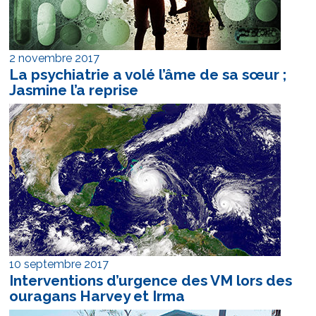
2 novembre 2017
La psychiatrie a volé l’âme de sa sœur ;
Jasmine l’a reprise
10 septembre 2017
Interventions d’urgence des VM lors des
ouragans Harvey et Irma