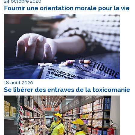
24 octobre 2020
Fournir une orientation morale pour la vie
18 août 2020
Se libérer des entraves de la toxicomanie