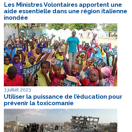
Les Ministres Volontaires apportent une
aide essentielle dans une
région italienne
inondée
3 juillet 2023
Utiliser la puissance de l’éducation pour
prévenir la toxicomanie