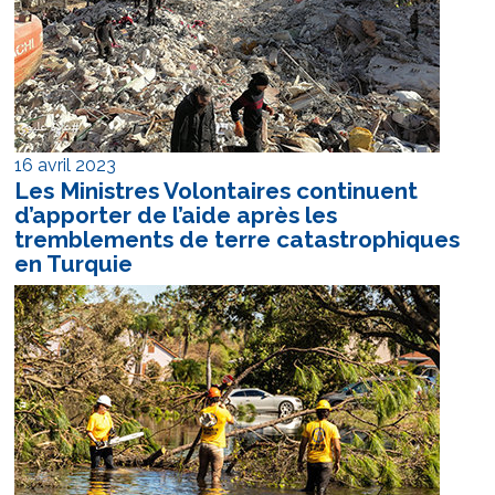
16 avril 2023
Les Ministres Volontaires continuent
d’apporter de l’aide après les
tremblements de terre catastrophiques
en Turquie