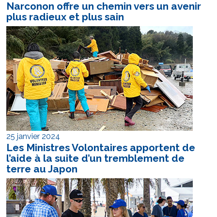
Narconon offre un chemin vers un avenir
plus radieux et plus sain
25 janvier 2024
Les Ministres Volontaires apportent de
l’aide à la suite d’un tremblement de
terre au Japon