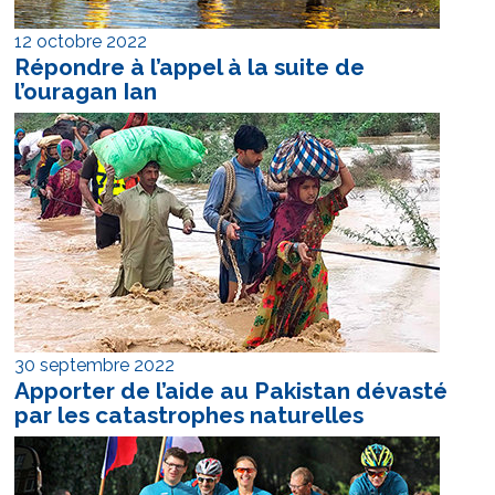
12 octobre 2022
Répondre à l’appel à la suite de
l’ouragan Ian
30 septembre 2022
Apporter de l’aide au Pakistan dévasté
par les
catastrophes naturelles