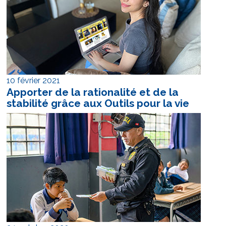
10 février 2021
Apporter de la rationalité et de la
stabilité grâce aux Outils pour la vie