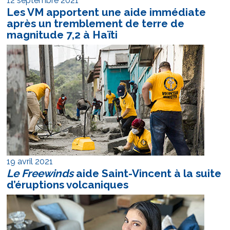
12 septembre 2021
Les VM apportent une aide immédiate
après un tremblement de terre de
magnitude 7,2 à Haïti
19 avril 2021
Le Freewinds
aide Saint-Vincent à la suite
d’éruptions volcaniques