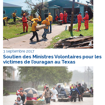
3 septembre 2017
Soutien des Ministres Volontaires pour les
victimes de l’ouragan au Texas