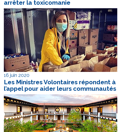
arrêter la toxicomanie
16 juin 2020
Les Ministres Volontaires répondent à
l’appel pour aider leurs communautés