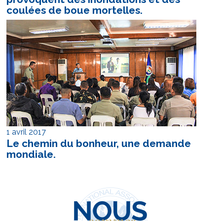
coulées de boue mortelles.
1 avril 2017
Le chemin du bonheur, une demande
mondiale.