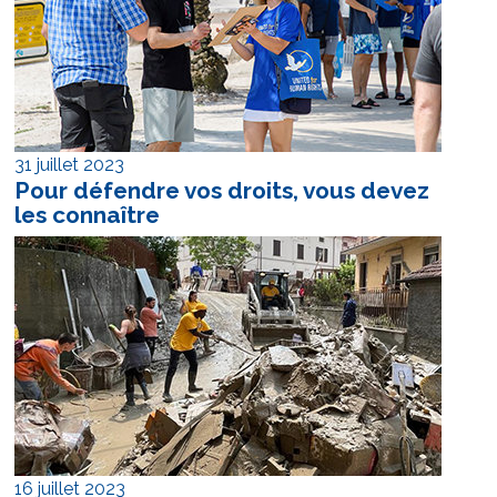
31 juillet 2023
Pour défendre vos droits, vous devez
les connaître
16 juillet 2023