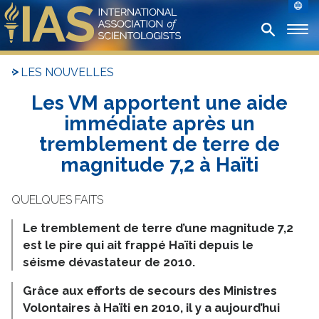
LES NOUVELLES
Les VM apportent une aide
immédiate après un
tremblement de terre de
magnitude 7,2 à Haïti
Le tremblement de terre d’une magnitude 7,2
est le pire qui ait frappé Haïti depuis le
séisme dévastateur de 2010.
Grâce aux efforts de secours des Ministres
Volontaires à Haïti en 2010, il y a aujourd’hui