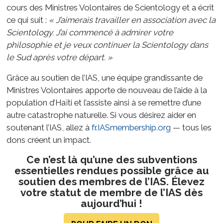
cours des Ministres Volontaires de Scientology et a écrit
ce qui suit :
« J’aimerais travailler en association avec la
Scientology. J’ai commencé à admirer votre
philosophie et je veux continuer la Scientology dans
le Sud après votre départ. »
Grâce au soutien de l’IAS, une équipe grandissante de
Ministres Volontaires apporte de nouveau de l’aide à la
population d’Haïti et l’assiste ainsi à se remettre d’une
autre catastrophe naturelle. Si vous désirez aider en
soutenant l’IAS, allez à
fr.IASmembership.org
— tous les
dons créent un impact.
Ce n’est là qu’une des subventions
essentielles rendues possible grâce au
soutien des membres de l’IAS. Élevez
votre statut de membre de l’IAS dès
aujourd’hui !