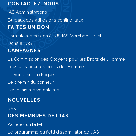
CONTACTEZ-NOUS
IAS Administrations
Bureaux des adhésions continentaux
FAITES UN DON
Formulaires de don à
l’US IAS Members’ Trust
Dons à l’IAS
CAMPAGNES
La Commission des Citoyens pour les Droits de l’Homme
Tous unis pour les droits de l’Homme
La vérité sur la drogue
Le chemin du bonheur
Les ministres volontaires
NOUVELLES
RSS
DES MEMBRES DE L’IAS
Achetez un billet
Le programme du field disseminator de l’IAS