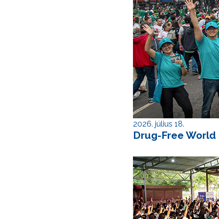
2026. július 18.
Drug-Free World