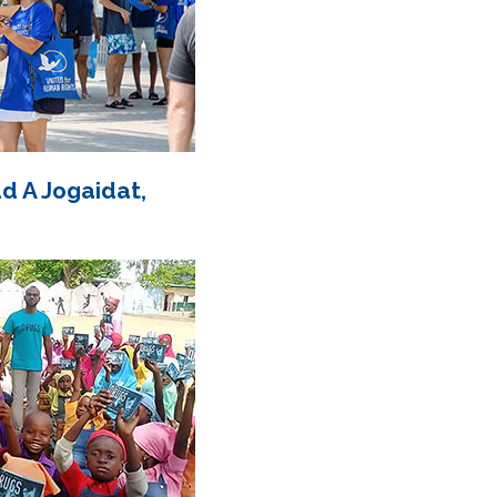
 A Jogaidat,