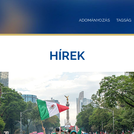
ADOMÁNYOZÁS
TAGSÁG
HÍREK