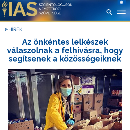
HÍREK
Az önkéntes lelkészek
válaszolnak a felhívásra, hogy
segítsenek a közösségeiknek