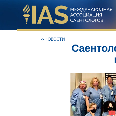
НОВОСТИ
Саентол