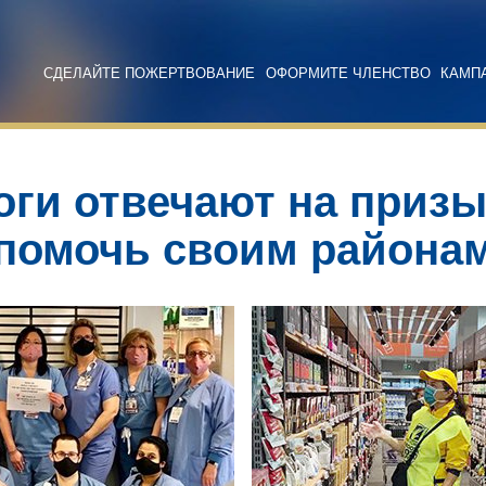
СДЕЛАЙТЕ ПОЖЕРТВОВАНИЕ
ОФОРМИТЕ ЧЛЕНСТВО
КАМП
оги отвечают на призы
помочь своим района