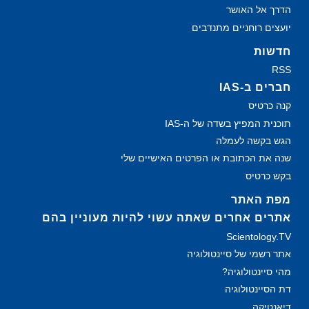
הדרך אל האושר
יועצים רוחניים מתנדבים
חדשות
RSS
חברים ב-IAS
קנה כרטיס
תוכנית המפיץ בשדה של ה‑IAS
הגש בקשה לעמלה
שנה את הכתובת או הפרטים האישיים שלי
בקש כרטיס
מפת האתר
אתרים אחרים שאתה עשוי להיות מעוניין בהם
Scientology.TV
אתר רשמי של סיינטולוגיה
מהי סיינטולוגיה?
דת הסיינטולוגיה
דיאנטיקה