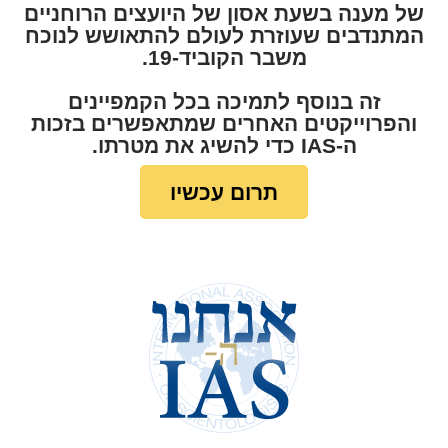
של מענה בשעת אסון של היועצים הרוחניים
המתנדבים שעוזרת לעולם להתאושש לנוכח
משבר הקוביד-19.
זה בנוסף לתמיכה בכל הקמפיינים
והפרוייקטים האחרים שמתאפשרים בזכות
ה-IAS כדי להשיג את מטרתו.
תרום עכשיו