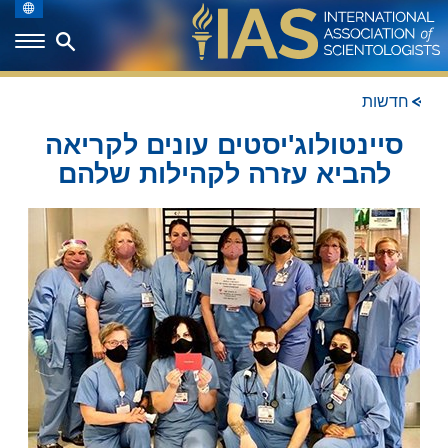
חדשות
סיינטולוג'יסטים עונים לקריאה
להביא עזרה לקהילות שלהם