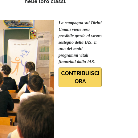
nelle loro classi.
La campagna sui Diritti
Umani viene resa
possibile grazie al vostro
sostegno della IAS. È
uno dei molti
programmi vitali
finanziati dalla IAS.
CONTRIBUISCI
ORA