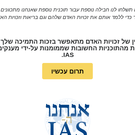
 תשלחו לנו חבילה נוספת עבור תוכנית נוספת שאנחנו מתכוונים
ר כדי ללמד אותם את זכויות האדם שלהם וגם בריאות וזכויות האד
 מהתוכניות החשובות שממומנות על-ידי מענקים
IAS.
תרום עכשיו