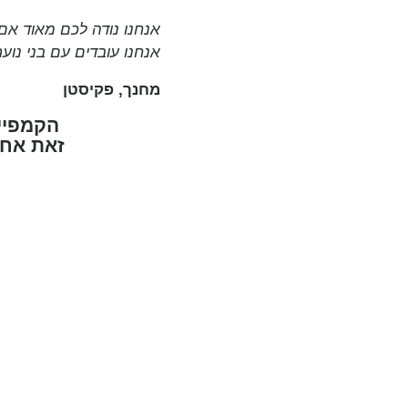
אנחנו נודה לכם מאוד אם
אנחנו עובדים עם בני נוע
מחנך, פקיסטן
זאת אחת