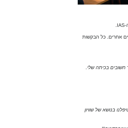
.
בים אחרים. כל הבקשות
 חשובים בכיתה שלי.
לנו בנושא של שוויון