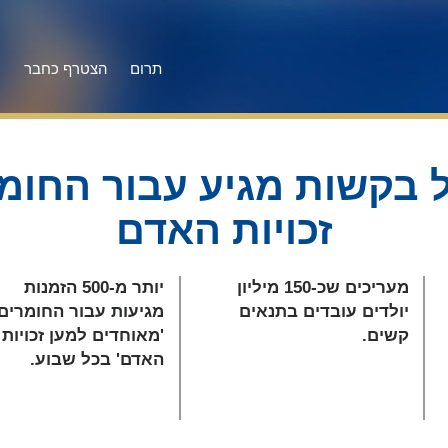
תרום
הצטרף כחבר
ק
בקשות מגיע עבור החומ
זכויות האדם
מעריכים שכ-150 מיליון
יותר מ-500 הזמנות
יולדים עובדים בתנאים
מגיעות עבור החומרים
קשים.
'מאוחדים למען זכויות
האדם' בכל שבוע.