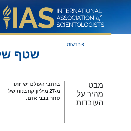
חדשות
שטף של 
ברחבי העולם יש יותר
מ-27 מיליון קורבנות של
סחר בבני אדם.