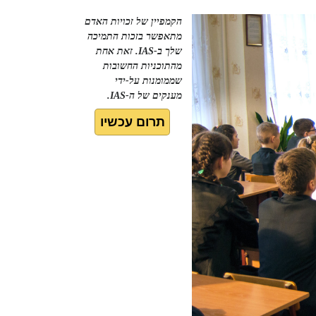
הקמפיין של זכויות האדם
מתאפשר בזכות התמיכה
שלך ב-IAS. זאת אחת
מהתוכניות החשובות
שממומנות על-ידי
מענקים של ה-IAS.
תרום עכשיו