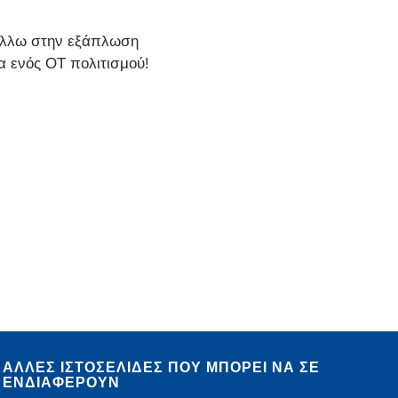
βάλλω στην εξάπλωση
α ενός ΟΤ πολιτισμού!
ΑΛΛΕΣ ΙΣΤΟΣΕΛΙΔΕΣ ΠΟΥ ΜΠΟΡΕΙ ΝΑ ΣΕ
ΕΝΔΙΑΦΕΡΟΥΝ