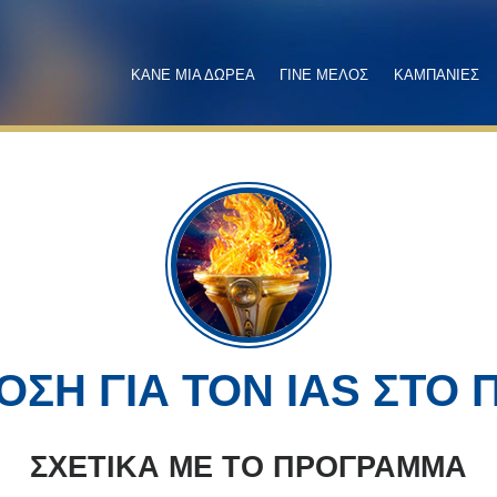
ΚΑΝΕ ΜΙΑ ΔΩΡΕΑ
ΓΙΝΕ ΜΕΛΟΣ
ΚΑΜΠΑΝΙΕΣ
ΟΣΗ ΓΙΑ ΤΟΝ IAS ΣΤΟ 
ΣΧΕΤΙΚΑ ΜΕ ΤΟ ΠΡΟΓΡΑΜΜΑ