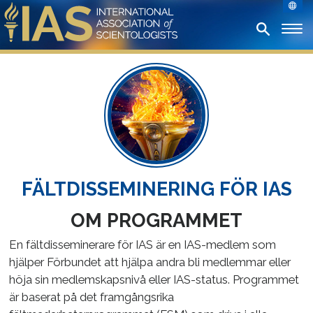
FÄLTDISSEMINERING FÖR IAS
OM PROGRAMMET
En fältdisseminerare för IAS är en IAS-medlem som
hjälper Förbundet att hjälpa andra bli medlemmar eller
höja sin medlemskapsnivå eller IAS-status. Programmet
är baserat på det framgångsrika