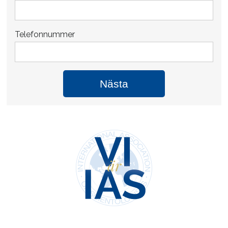
Telefonnummer
Nästa