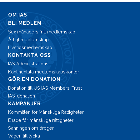
OM IAS
BLI MEDLEM
Sex månaders fritt medlemskap
Årligt medlemskap
Livstidsmedlemskap
KONTAKTA OSS
IAS Administrations
Kontinentala medlemskapskontor
GÖR EN DONATION
Donation till US IAS Members’ Trust
IAS-donation
KAMPANJER
Kommittén för Mänskliga Rättigheter
Enade för mänskliga rättigheter
Sanningen om droger
Vägen till lycka