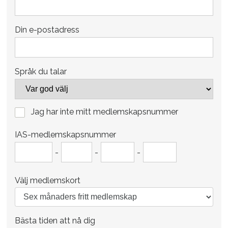
Din e-postadress
Språk du talar
Jag har inte mitt medlemskapsnummer
IAS-medlemskapsnummer
-
-
-
Välj medlemskort
Bästa tiden att nå dig