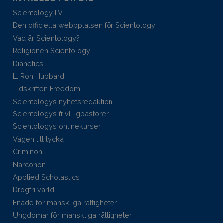
Scientology.TV
Den officiella webbplatsen för Scientology
Vad är Scientology?
Religionen Scientology
Dianetics
L. Ron Hubbard
Tidskriften Freedom
Scientologys nyhetsredaktion
Scientologys frivilligpastorer
Scientologys onlinekurser
Vägen till lycka
Criminon
Narconon
Applied Scholastics
Drogfri värld
Enade för mänskliga rättigheter
Ungdomar för mänskliga rättigheter