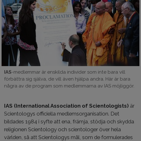
IAS
-medlemmar är enskilda individer som inte bara vill
förbättra sig själva, de vill även hjälpa andra. Här är bara
några av de program som medlemmarna av IAS möjliggör.
IAS (International Association of Scientologists)
är
Scientologys officiella medlemsorganisation. Det
bildades 1984 i syfte att ena, främja, stödja och skydda
religionen Scientology och scientologer över hela
världen, så att Scientologys mål, som de formulerades