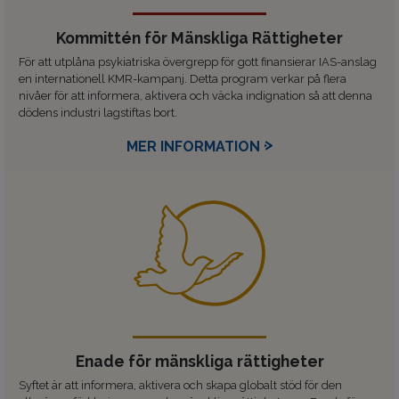
Kommittén för Mänskliga Rättigheter
För att utplåna psykiatriska övergrepp för gott finansierar IAS-anslag
en internationell KMR-kampanj. Detta program verkar på flera
nivåer för att informera, aktivera och väcka indignation så att denna
dödens industri lagstiftas bort.
MER INFORMATION
Enade för mänskliga rättigheter
Syftet är att informera, aktivera och skapa globalt stöd för den