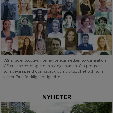
IAS
är Scientologys internationella medlemsorganisation.
IAS enar scientologer och stödjer humanitära program
som bekämpar drogmissbruk och brottslighet och som
verkar för mänskliga rättigheter.
NYHETER