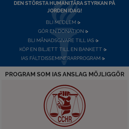
DEN STÖRSTA HUMANITÄRA STYRKAN PÅ
JORDEN IDAG!
BLI MEDLEM
GÖR EN DONATION
BLI MÅNADSGIVARE TILL IAS
KÖP EN BILJETT TILL EN BANKETT
IAS FÄLTDISSEMINERARPROGRAM
PROGRAM SOM IAS ANSLAG MÖJLIGGÖR