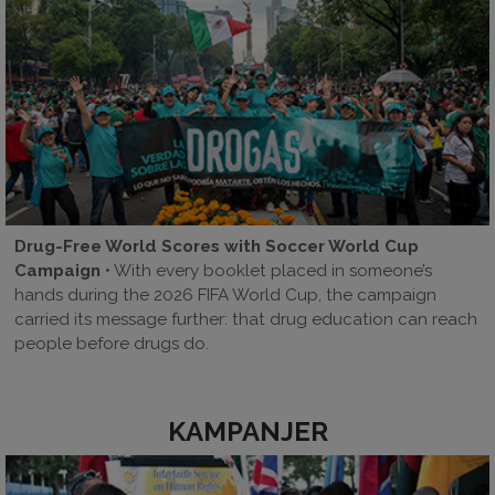
Drug-Free World Scores with Soccer World Cup
Campaign
• With every booklet placed in someone’s
hands during the 2026 FIFA World Cup, the campaign
carried its message further: that drug education can reach
people before drugs do.
KAMPANJER