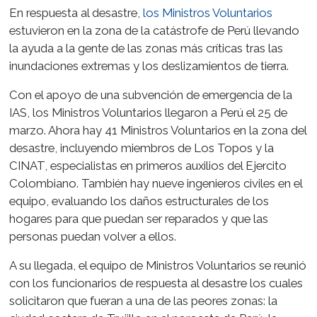
En respuesta al desastre,
los Ministros Voluntarios
estuvieron en la zona de la catástrofe de Perú llevando
la ayuda a la gente de las zonas más críticas tras las
inundaciones extremas y los deslizamientos de tierra.
Con el apoyo de una subvención de emergencia de la
IAS, los Ministros Voluntarios llegaron a Perú el 25 de
marzo. Ahora hay 41 Ministros Voluntarios en la zona del
desastre, incluyendo miembros de Los Topos y la
CINAT, especialistas en primeros auxilios del Ejercito
Colombiano. También hay nueve ingenieros civiles en el
equipo, evaluando los daños estructurales de los
hogares para que puedan ser reparados y que las
personas puedan volver a ellos.
A su llegada, el equipo de Ministros Voluntarios se reunió
con los funcionarios de respuesta al desastre los cuales
solicitaron que fueran a una de las peores zonas: la