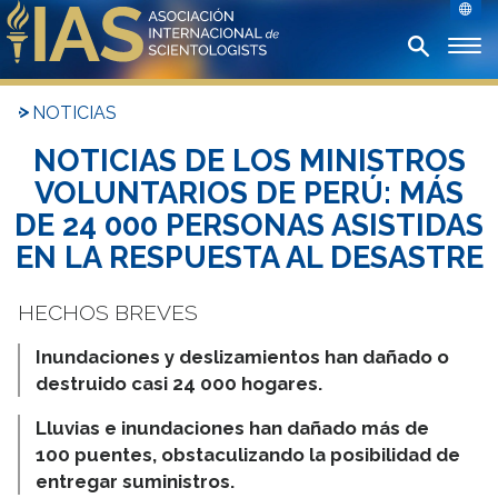
NOTICIAS
NOTICIAS DE LOS MINISTROS
VOLUNTARIOS DE PERÚ: MÁS
DE 24 000 PERSONAS ASISTIDAS
EN LA RESPUESTA AL DESASTRE
Inundaciones y deslizamientos han dañado o
destruido casi 24 000 hogares.
Lluvias e inundaciones han dañado más de
100 puentes, obstaculizando la posibilidad de
entregar suministros.