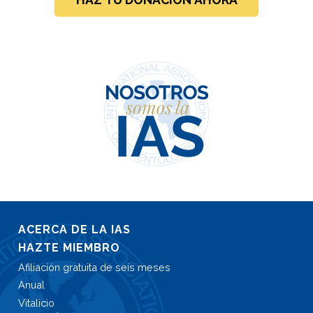
ACERCA DE LA IAS
HAZTE MIEMBRO
Afiliación gratuita de seis meses
Anual
Vitalicio