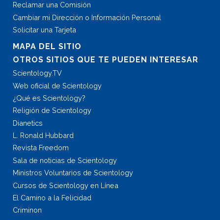
Reclamar una Comisión
Cambiar mi Dirección o Información Personal
Solicitar una Tarjeta
MAPA DEL SITIO
OTROS SITIOS QUE TE PUEDEN INTERESAR
Scientology.TV
Web oficial de Scientology
¿Qué es Scientology?
Religión de Scientology
Dianetics
L. Ronald Hubbard
Revista Freedom
Sala de noticias de Scientology
Ministros Voluntarios de Scientology
Cursos de Scientology en Línea
El Camino a la Felicidad
Criminon