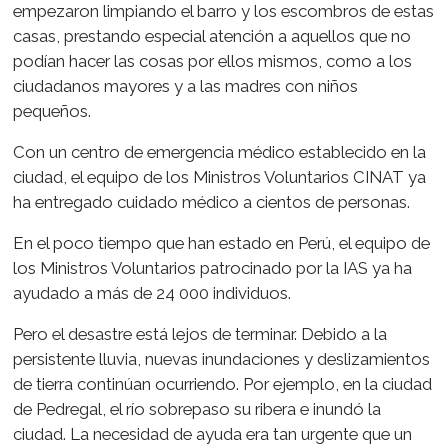
empezaron limpiando el barro y los escombros de estas
casas, prestando especial atención a aquellos que no
podían hacer las cosas por ellos mismos, como a los
ciudadanos mayores y a las madres con niños
pequeños.
Con un centro de emergencia médico establecido en la
ciudad, el equipo de los Ministros Voluntarios CINAT ya
ha entregado cuidado médico a cientos de personas.
En el poco tiempo que han estado en Perú, el equipo de
los Ministros Voluntarios patrocinado por la IAS ya ha
ayudado a más de 24 000 individuos.
Pero el desastre está lejos de terminar. Debido a la
persistente lluvia, nuevas inundaciones y deslizamientos
de tierra continúan ocurriendo. Por ejemplo, en la ciudad
de Pedregal, el río sobrepaso su ribera e inundó la
ciudad. La necesidad de ayuda era tan urgente que un