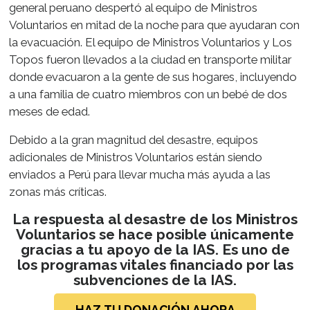
general peruano despertó al equipo de Ministros
Voluntarios en mitad de la noche para que ayudaran con
la evacuación. El equipo de Ministros Voluntarios y Los
Topos fueron llevados a la ciudad en transporte militar
donde evacuaron a la gente de sus hogares, incluyendo
a una familia de cuatro miembros con un bebé de dos
meses de edad.
Debido a la gran magnitud del desastre, equipos
adicionales de Ministros Voluntarios están siendo
enviados a Perú para llevar mucha más ayuda a las
zonas más críticas.
La respuesta al desastre de los Ministros
Voluntarios se hace posible únicamente
gracias a tu apoyo de la IAS. Es uno de
los programas vitales financiado por las
subvenciones de la IAS.
HAZ TU DONACIÓN AHORA