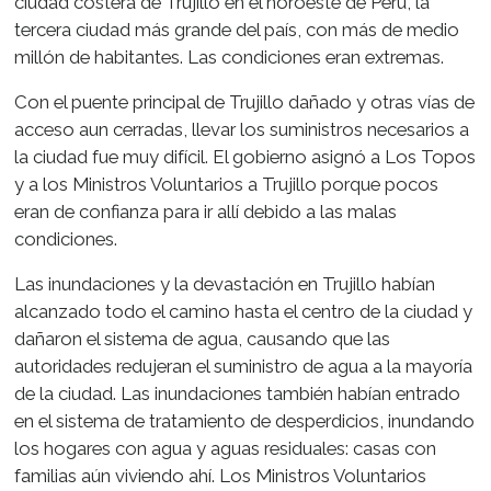
ciudad costera de Trujillo en el noroeste de Perú, la
tercera ciudad más grande del país, con más de medio
millón de habitantes. Las condiciones eran extremas.
Con el puente principal de Trujillo dañado y otras vías de
acceso aun cerradas, llevar los suministros necesarios a
la ciudad fue muy difícil. El gobierno asignó a Los Topos
y a los Ministros Voluntarios a Trujillo porque pocos
eran de confianza para ir allí debido a las malas
condiciones.
Las inundaciones y la devastación en Trujillo habían
alcanzado todo el camino hasta el centro de la ciudad y
dañaron el sistema de agua, causando que las
autoridades redujeran el suministro de agua a la mayoría
de la ciudad. Las inundaciones también habían entrado
en el sistema de tratamiento de desperdicios, inundando
los hogares con agua y aguas residuales: casas con
familias aún viviendo ahí. Los Ministros Voluntarios