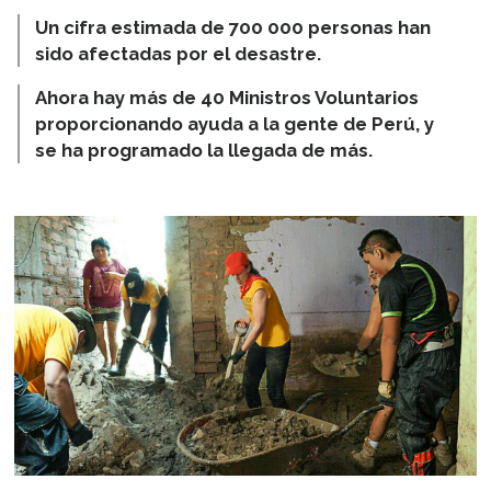
Un cifra estimada de 700 000 personas han
sido afectadas por el desastre.
Ahora hay más de 40 Ministros Voluntarios
proporcionando ayuda a la gente de Perú, y
se ha programado la llegada de más.