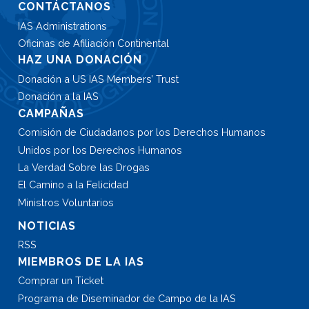
CONTÁCTANOS
IAS Administrations
Oficinas de Afiliación Continental
HAZ UNA DONACIÓN
Donación a US IAS Members’ Trust
Donación a la IAS
CAMPAÑAS
Comisión de Ciudadanos por los Derechos Humanos
Unidos por los Derechos Humanos
La Verdad Sobre las Drogas
El Camino a la Felicidad
Ministros Voluntarios
NOTICIAS
RSS
MIEMBROS DE LA IAS
Comprar un Ticket
Programa de Diseminador de Campo de la IAS