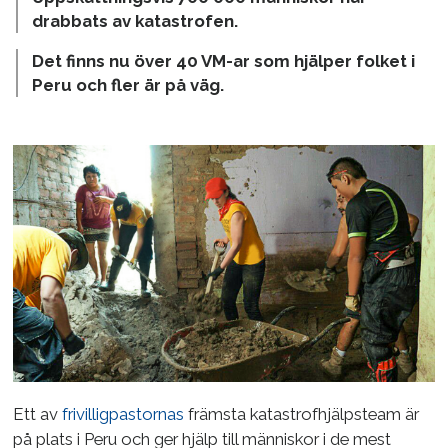
drabbats av katastrofen.
Det finns nu över 40 VM-ar som hjälper folket i
Peru och fler är på väg.
Ett av
frivilligpastornas
främsta katastrofhjälpsteam är
på plats i Peru och ger hjälp till människor i de mest