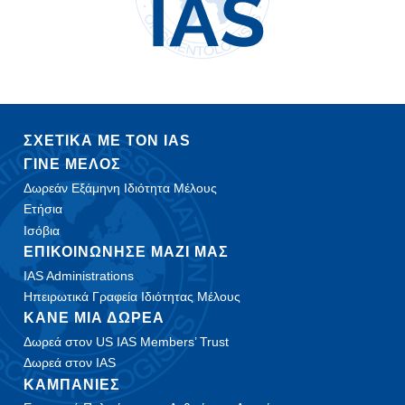
ΣΧΕΤΙΚΑ ΜΕ ΤΟΝ IAS
ΓΙΝΕ ΜΕΛΟΣ
Δωρεάν Εξάμηνη Ιδιότητα Μέλους
Ετήσια
Ισόβια
ΕΠΙΚΟΙΝΩΝΗΣΕ ΜΑΖΙ ΜΑΣ
IAS Administrations
Ηπειρωτικά Γραφεία Ιδιότητας Μέλους
ΚΑΝΕ ΜΙΑ ΔΩΡΕΑ
Δωρεά στον US IAS Members’ Trust
Δωρεά στον IAS
ΚΑΜΠΑΝΙΕΣ