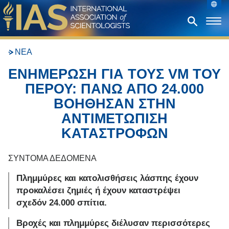
ΝΕΑ
ΕΝΗΜΕΡΩΣΗ ΓΙΑ ΤΟΥΣ VM ΤΟΥ
ΠΕΡΟΥ: ΠΑΝΩ ΑΠΟ 24.000
ΒΟΗΘΗΣΑΝ ΣΤΗΝ
ΑΝΤΙΜΕΤΩΠΙΣΗ
ΚΑΤΑΣΤΡΟΦΩΝ
Πλημμύρες και κατολισθήσεις λάσπης έχουν
προκαλέσει ζημιές ή έχουν καταστρέψει
σχεδόν 24.000 σπίτια.
Βροχές και πλημμύρες διέλυσαν περισσότερες