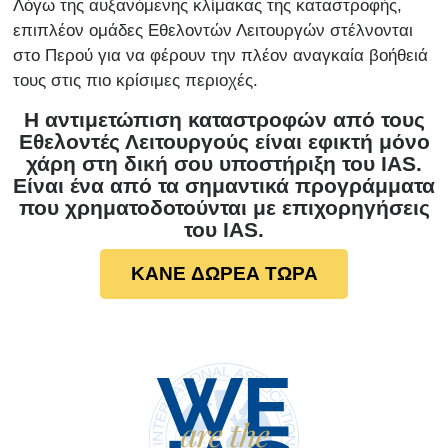
Λόγω της αυξανόμενης κλίμακας της καταστροφής,
επιπλέον ομάδες Εθελοντών Λειτουργών στέλνονται
στο Περού για να φέρουν την πλέον αναγκαία βοήθειά
τους στις πιο κρίσιμες περιοχές.
Η αντιμετώπιση καταστροφών από τους
Εθελοντές Λειτουργούς είναι εφικτή μόνο
χάρη στη δική σου υποστήριξη του IAS.
Είναι ένα από τα σημαντικά προγράμματα
που χρηματοδοτούνται με επιχορηγήσεις
του IAS.
ΚΑΝΕ ΔΩΡΕΑ ΤΩΡΑ