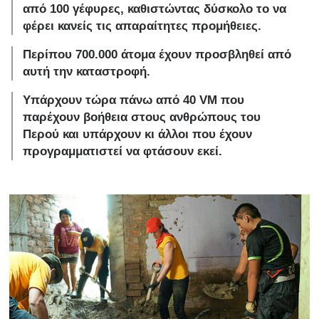
από 100 γέφυρες, καθιστώντας δύσκολο το να
φέρει κανείς τις απαραίτητες προμήθειες.
Περίπου 700.000 άτομα έχουν προσβληθεί από
αυτή την καταστροφή.
Υπάρχουν τώρα πάνω από 40 VM που
παρέχουν βοήθεια στους ανθρώπους του
Περού και υπάρχουν κι άλλοι που έχουν
προγραμματιστεί να φτάσουν εκεί.