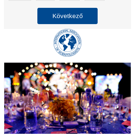
Következő