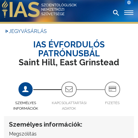
JEGYVÁSÁRLÁS
IAS ÉVFORDULÓS
PATRÓNUSBÁL
Saint Hill, East Grinstead
SZEMÉLYES
KAPCSOLATTARTÁSI
FIZETÉS
INFORMÁCIÓK
ADATOK
Személyes információk:
Megszólítás