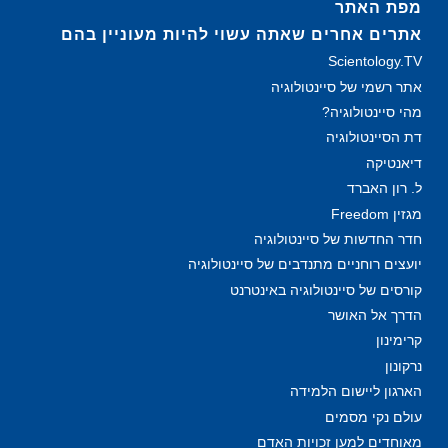
מפת האתר
אתרים אחרים שאתה עשוי להיות מעוניין בהם
Scientology.TV
אתר רשמי של סיינטולוגיה
מהי סיינטולוגיה?
דת הסיינטולוגיה
דיאנטיקה
ל. רון האברד
מגזין Freedom
חדר החדשות של סיינטולוגיה
יועצים רוחניים מתנדבים של סיינטולוגיה
קורסים של סיינטולוגיה באינטרנט
הדרך אל האושר
קרימינון
נרקונון
הארגון ליישום הלמידה
עולם נקי מסמים
מאוחדים למען זכויות האדם