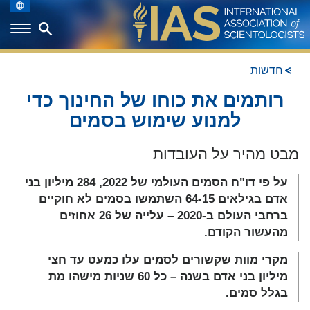
חדשות
רותמים את כוחו של החינוך כדי
למנוע שימוש בסמים
על פי דו"ח הסמים העולמי של 2022, 284 מיליון בני
אדם בגילאים 64-15 השתמשו בסמים לא חוקיים
ברחבי העולם ב-2020 – עלייה של 26 אחוזים
מהעשור הקודם.
מקרי מוות שקשורים לסמים עלו כמעט עד חצי
מיליון בני אדם בשנה – כל 60 שניות מישהו מת
בגלל סמים.