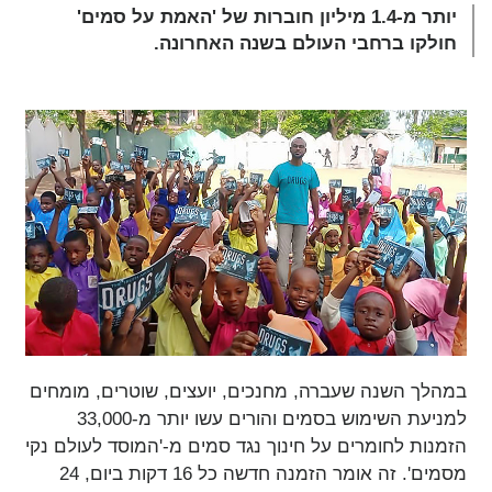
יותר מ-1.4 מיליון
חוברות של 'האמת על סמים'
חולקו ברחבי העולם בשנה האחרונה.
במהלך השנה שעברה, מחנכים, יועצים, שוטרים, מומחים
למניעת השימוש בסמים והורים עשו יותר מ-33,000
הזמנות לחומרים על חינוך נגד סמים מ-'המוסד לעולם נקי
מסמים'. זה אומר הזמנה חדשה כל 16 דקות ביום, 24