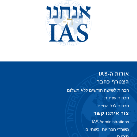
אודות ה‑IAS
הצטרף כחבר
חברות לשישה חודשים ללא תשלום
חברות שנתית
חברות לכל החיים
צור איתנו קשר
IAS Administrations
משרדי חברויות יבשתיים
תרום